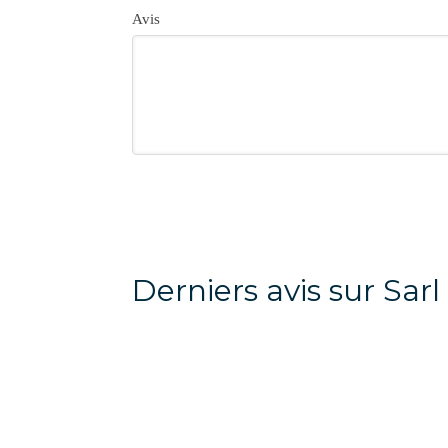
Avis
Derniers avis sur Sar