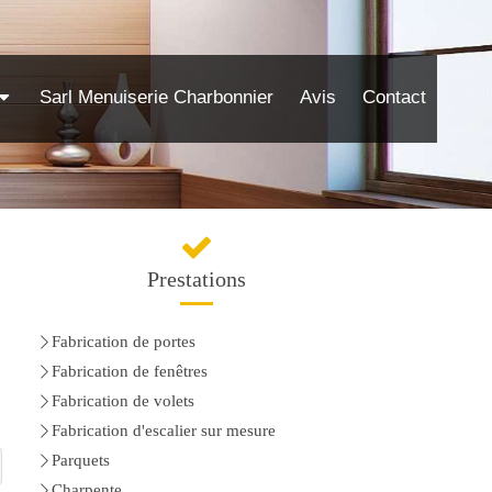
Sarl Menuiserie Charbonnier
Avis
Contact
Prestations
Fabrication de portes
Fabrication de fenêtres
Fabrication de volets
Fabrication d'escalier sur mesure
Parquets
Charpente