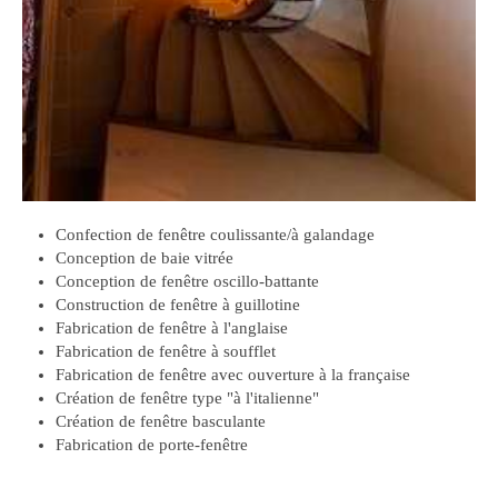
Confection de fenêtre coulissante/à galandage
Conception de baie vitrée
Conception de fenêtre oscillo-battante
Construction de fenêtre à guillotine
Fabrication de fenêtre à l'anglaise
Fabrication de fenêtre à soufflet
Fabrication de fenêtre avec ouverture à la française
Création de fenêtre type "à l'italienne"
Création de fenêtre basculante
Fabrication de porte-fenêtre