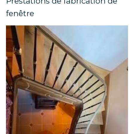
Prestations de fabrication de
fenêtre