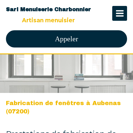
Sarl Menuiserie Charbonnier
Artisan menuisier
Appeler
Fabrication de fenêtres à Aubenas
(07200)