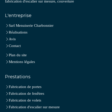
fabrication d'escalier sur mesure, couverture
L'entreprise
Sarl Menuiserie Charbonnier
Réalisations
Avis
Contact
Plan du site
Mentions légales
Prestations
Fabrication de portes
Fabrication de fenêtres
Fabrication de volets
Fabrication d'escalier sur mesure