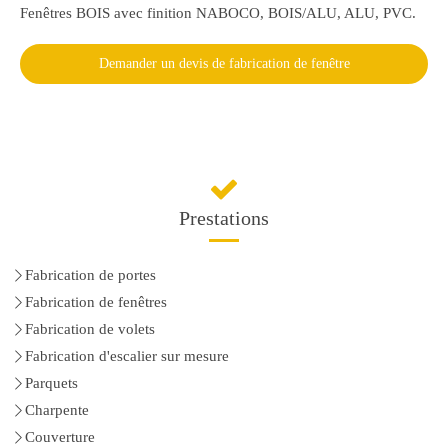
Fenêtres BOIS avec finition NABOCO, BOIS/ALU, ALU, PVC.
Demander un devis de fabrication de fenêtre
Prestations
Fabrication de portes
Fabrication de fenêtres
Fabrication de volets
Fabrication d'escalier sur mesure
Parquets
Charpente
Couverture