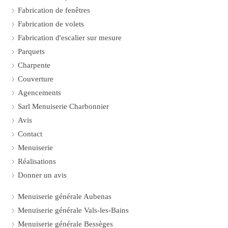
Fabrication de fenêtres
Fabrication de volets
Fabrication d'escalier sur mesure
Parquets
Charpente
Couverture
Agencements
Sarl Menuiserie Charbonnier
Avis
Contact
Menuiserie
Réalisations
Donner un avis
Menuiserie générale Aubenas
Menuiserie générale Vals-les-Bains
Menuiserie générale Bessèges