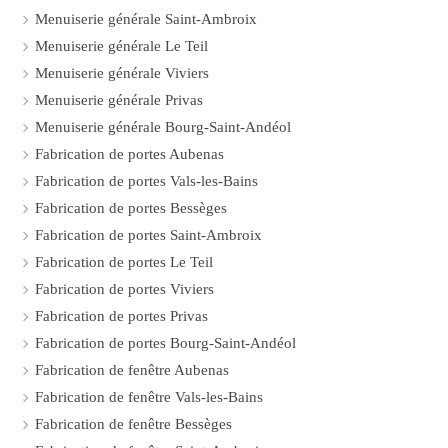
Menuiserie générale Saint-Ambroix
Menuiserie générale Le Teil
Menuiserie générale Viviers
Menuiserie générale Privas
Menuiserie générale Bourg-Saint-Andéol
Fabrication de portes Aubenas
Fabrication de portes Vals-les-Bains
Fabrication de portes Bessèges
Fabrication de portes Saint-Ambroix
Fabrication de portes Le Teil
Fabrication de portes Viviers
Fabrication de portes Privas
Fabrication de portes Bourg-Saint-Andéol
Fabrication de fenêtre Aubenas
Fabrication de fenêtre Vals-les-Bains
Fabrication de fenêtre Bessèges