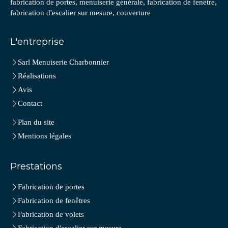
fabrication de portes, menuiserie générale, fabrication de fenêtre,
fabrication d'escalier sur mesure, couverture
L'entreprise
Sarl Menuiserie Charbonnier
Réalisations
Avis
Contact
Plan du site
Mentions légales
Prestations
Fabrication de portes
Fabrication de fenêtres
Fabrication de volets