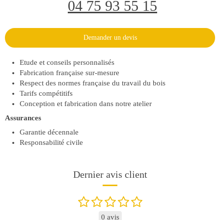
04 75 93 55 15
Demander un devis
Etude et conseils personnalisés
Fabrication française sur-mesure
Respect des normes française du travail du bois
Tarifs compétitifs
Conception et fabrication dans notre atelier
Assurances
Garantie décennale
Responsabilité civile
Dernier avis client
0 avis