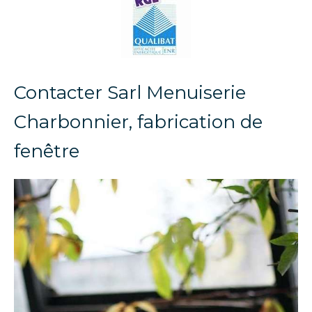
Contacter Sarl Menuiserie
Charbonnier, fabrication de
fenêtre