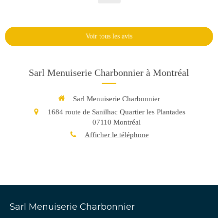
Voir tous les avis
Sarl Menuiserie Charbonnier à Montréal
Sarl Menuiserie Charbonnier
1684 route de Sanilhac Quartier les Plantades
07110
Montréal
Afficher le téléphone
Sarl Menuiserie Charbonnier