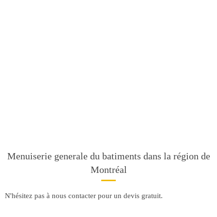
Menuiserie generale du batiments dans la région de
Montréal
N'hésitez pas à nous contacter pour un devis gratuit.