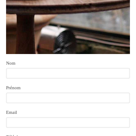
Nom
Prénom
Email