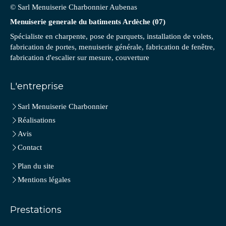
© Sarl Menuiserie Charbonnier Aubenas
Menuiserie generale du batiments Ardèche (07)
Spécialiste en charpente, pose de parquets, installation de volets,
fabrication de portes, menuiserie générale, fabrication de fenêtre,
fabrication d'escalier sur mesure, couverture
L'entreprise
Sarl Menuiserie Charbonnier
Réalisations
Avis
Contact
Plan du site
Mentions légales
Prestations