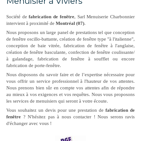
Menuisier à Viviers
Société de
fabrication de fenêtre
, Sarl Menuiserie Charbonnier
intervient à proximité de
Montréal (07)
.
Nous proposons un large panel de prestations tel que conception
de fenêtre oscillo-battante, création de fenêtre type "à l'italienne",
conception de baie vitrée, fabrication de fenêtre à l'anglaise,
création de fenêtre basculante, confection de fenêtre coulissante/
à galandage, fabrication de fenêtre à soufflet ou encore
fabrication de porte-fenêtre.
Nous disposons du savoir faire et de l’expertise nécessaire pour
vous offrir un service professionnel à l'hauteur de vos attentes.
Nous prenons bien sûr en compte vos attentes afin de répondre
au mieux à vos exigences et vos requêtes. Nous vous proposons
les services de menuisiers qui seront à votre écoute.
Vous souhaitez un devis pour une prestation de
fabrication de
fenêtre
? N'hésitez pas à nous contacter ! Nous serons ravis
d'échanger avec vous !