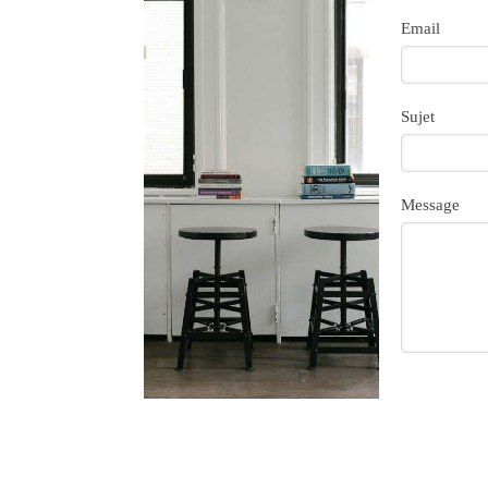
Email
Sujet
Message