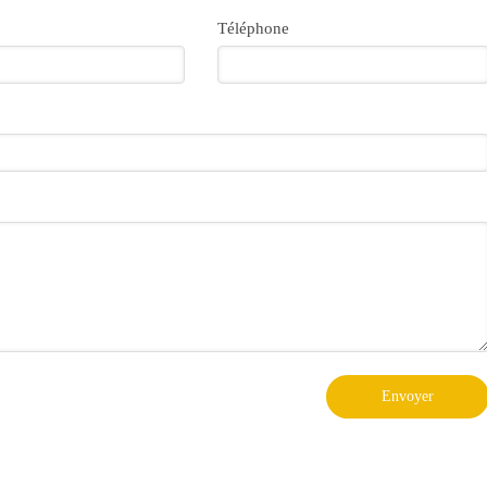
Téléphone
Envoyer