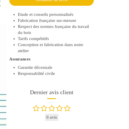
à
/
Etude et conseils personnalisés
Fabrication française sur-mesure
Respect des normes française du travail
du bois
Tarifs compétitifs
Conception et fabrication dans notre
atelier
Assurances
Garantie décennale
Responsabilité civile
Dernier avis client
0 avis