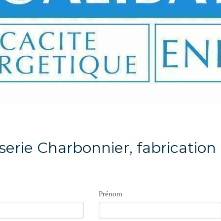
serie Charbonnier, fabrication
Prénom